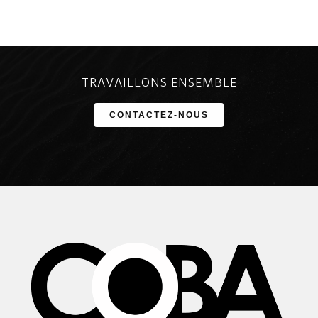
TRAVAILLONS ENSEMBLE
CONTACTEZ-NOUS