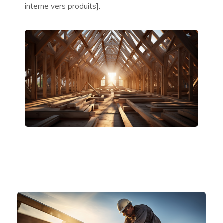
interne vers produits].