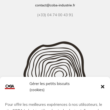
contact@coba-industrie.fr
(+33) 04 74 00 43 91
Gérer les petits biscuits
(cookies)
Pour offrir les meilleures expériences à nos utilisateurs, le