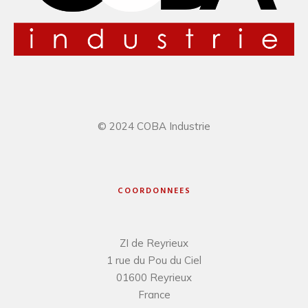
© 2024 COBA Industrie
COORDONNEES
ZI de Reyrieux
1 rue du Pou du Ciel
01600 Reyrieux
France