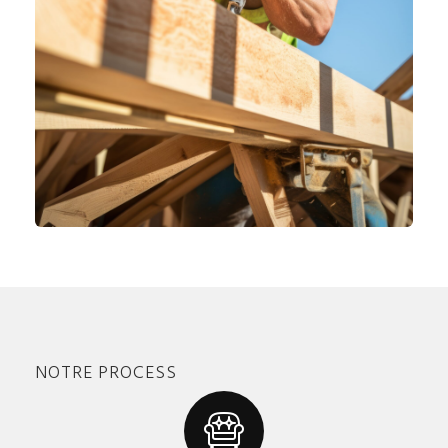
NOTRE PROCESS