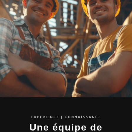
EXPERIENCE | CONNAISSANCE
Une équipe de