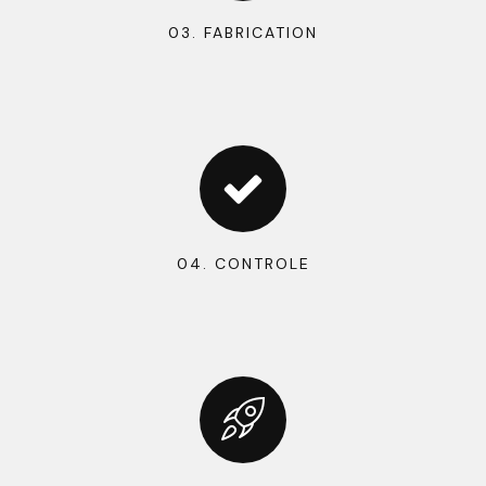
03. FABRICATION
04. CONTROLE