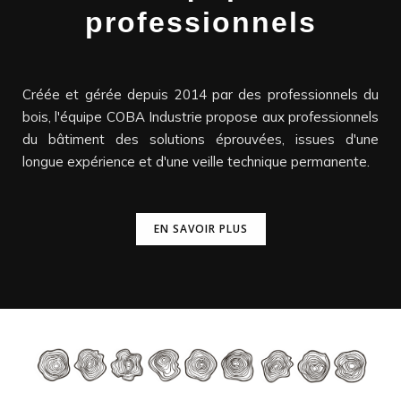
professionnels
Créée et gérée depuis 2014 par des professionnels du
bois, l'équipe COBA Industrie propose aux professionnels
du bâtiment des solutions éprouvées, issues d'une
longue expérience et d'une veille technique permanente.
EN SAVOIR PLUS
EN SAVOIR PLUS